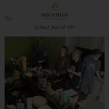
Schule macht fit!