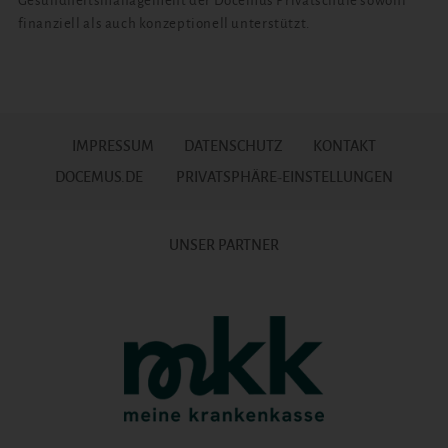
Gesundheitsmanagement der Docemus Privatschule sowohl
finanziell als auch konzeptionell unterstützt.
IMPRESSUM
DATENSCHUTZ
KONTAKT
DOCEMUS.DE
PRIVATSPHÄRE-EINSTELLUNGEN
UNSER PARTNER