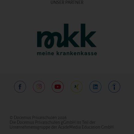
UNSER PARTNER
© Docemus Privatschulen 2026
Die Docemus Privatschulen gGmbH ist Teil der
Unternehmensgruppe der AcadeMedia Education GmbH.